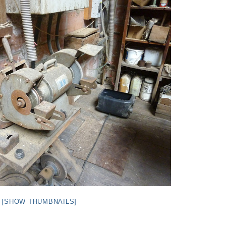
[SHOW THUMBNAILS]