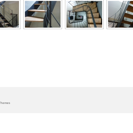
Themes