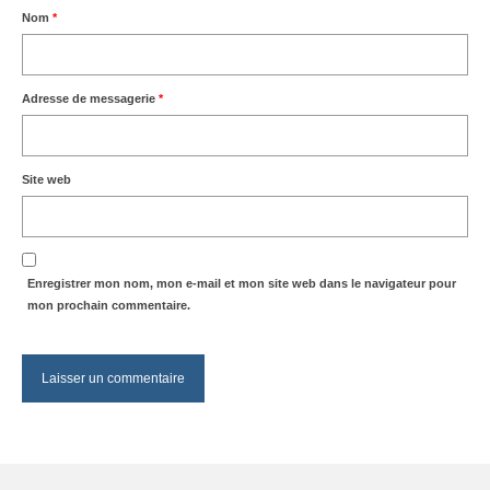
Nom
*
Adresse de messagerie
*
Site web
Enregistrer mon nom, mon e-mail et mon site web dans le navigateur pour
mon prochain commentaire.