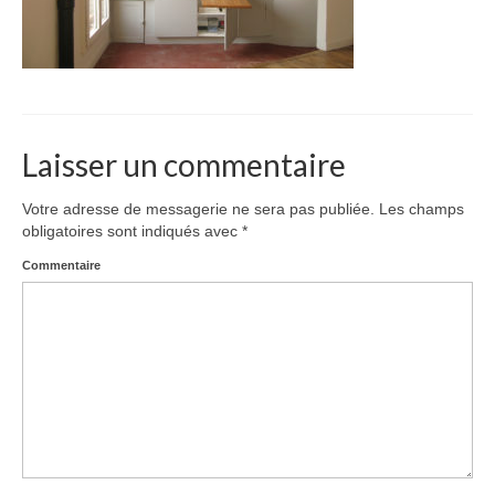
Laisser un commentaire
Votre adresse de messagerie ne sera pas publiée.
Les champs
obligatoires sont indiqués avec
*
Commentaire