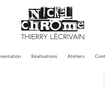
sentation
Réalisations
Ateliers
Cont