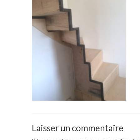
Laisser un commentaire