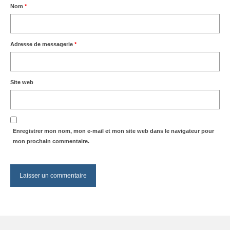
Nom
*
Adresse de messagerie
*
Site web
Enregistrer mon nom, mon e-mail et mon site web dans le navigateur pour
mon prochain commentaire.