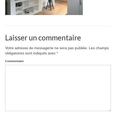
Laisser un commentaire
Votre adresse de messagerie ne sera pas publiée.
Les champs
obligatoires sont indiqués avec
*
Commentaire