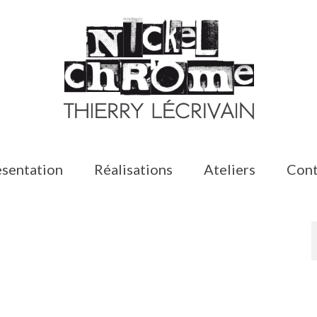
sentation
Réalisations
Ateliers
Cont