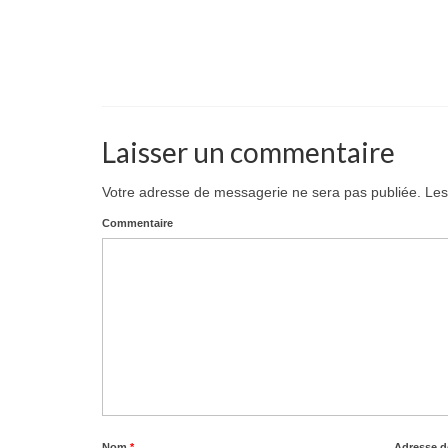
Laisser un commentaire
Votre adresse de messagerie ne sera pas publiée.
Les
Commentaire
Nom
*
Adresse 