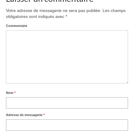
Votre adresse de messagerie ne sera pas publiée.
Les champs
obligatoires sont indiqués avec
*
Commentaire
Nom
*
Adresse de messagerie
*