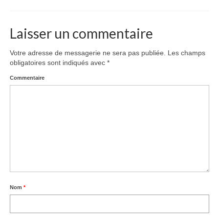
Laisser un commentaire
Votre adresse de messagerie ne sera pas publiée.
Les champs
obligatoires sont indiqués avec
*
Commentaire
Nom
*